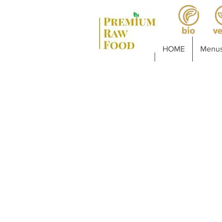
HOME
Menus