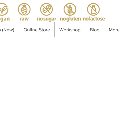
 (New)
Online Store
Workshop
Blog
More