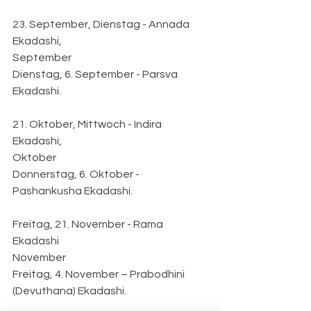
23. September, Dienstag - Annada 
Ekadashi,
September
Dienstag, 6. September - Parsva 
Ekadashi.
21. Oktober, Mittwoch - Indira 
Ekadashi,
Oktober
Donnerstag, 6. Oktober - 
Pashankusha Ekadashi.
Freitag, 21. November - Rama 
Ekadashi
November
Freitag, 4. November – Prabodhini 
(Devuthana) Ekadashi.