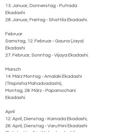
13. Januar, Donnerstag - Putrada 
Ekadashi
28. Januar, Freitag - Shattila Ekadashi.
Februar
Samstag, 12. Februar - Gauna (Jaya) 
Ekadashi
27. Februar, Sonntag - Vijaya Ekadashi.
Marsch
14. März Montag - Amalaki Ekadashi 
(Trisprisha Mahadvadashi),
Montag, 28. März - Papamochani 
Ekadashi.
April
12. April, Dienstag - Kamada Ekadashi,
26. April, Dienstag - Varuthini Ekadashi 