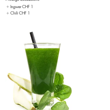
Ingwer
CHF 1
Chili
CHF 1