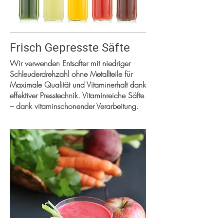
Frisch Gepresste Säfte
Wir verwenden Entsafter mit niedriger
Schleuderdrehzahl ohne Metallteile für
Maximale Qualität und Vitaminerhalt dank
effektiver Presstechnik. Vitaminreiche Säfte
– dank vitaminschonender Verarbeitung.