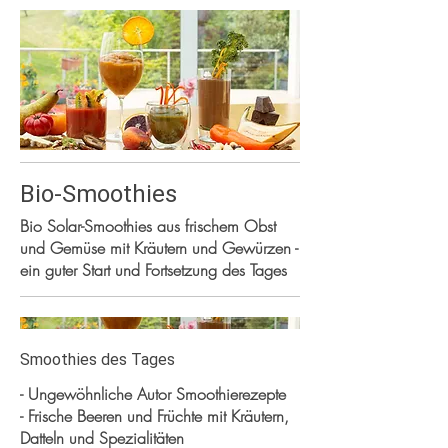
Bio-Smoothies
Bio Solar-Smoothies aus frischem Obst
und Gemüse mit Kräutern und Gewürzen -
ein guter Start und Fortsetzung des Tages
Smoothies des Tages
- Ungewöhnliche Autor Smoothierezepte
- Frische Beeren und Früchte mit Kräutern,
Datteln und Spezialitäten