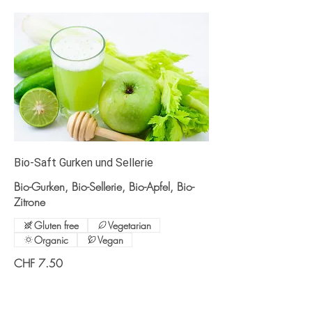
Bio-Saft Gurken und Sellerie
Bio-Gurken, Bio-Sellerie, Bio-Apfel, Bio-
Zitrone
Gluten free
Vegetarian
Organic
Vegan
CHF 7.50