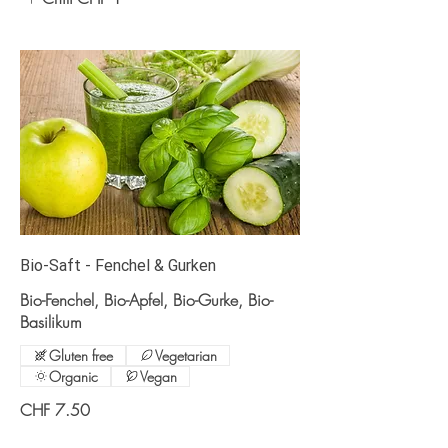
Bio-Saft - Fenchel & Gurken
Bio-Fenchel, Bio-Apfel, Bio-Gurke, Bio-
Basilikum
Gluten free
Vegetarian
Organic
Vegan
CHF 7.50