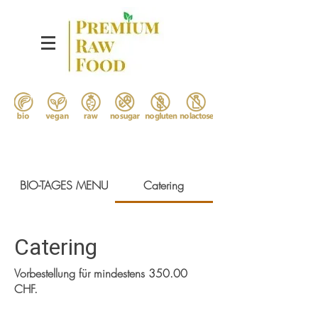
BIO-TAGES MENU
Catering
Catering
Vorbestellung für mindestens 350.00
CHF.