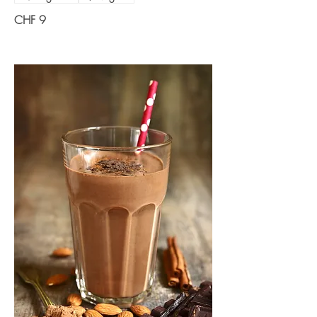
CHF 9