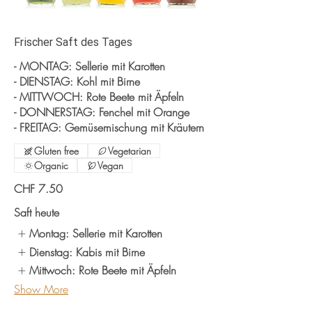
Frischer Saft des Tages
- MONTAG: Sellerie mit Karotten
- DIENSTAG: Kohl mit Birne
- MITTWOCH: Rote Beete mit Äpfeln
- DONNERSTAG: Fenchel mit Orange
- FREITAG: Gemüsemischung mit Kräutern
Gluten free
Vegetarian
Organic
Vegan
CHF 7.50
Saft heute
Montag: Sellerie mit Karotten
Dienstag: Kabis mit Birne
Mittwoch: Rote Beete mit Äpfeln
Show More