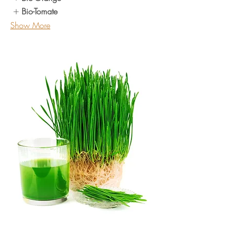
Bio-Tomate
Show More