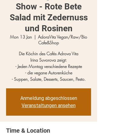
Show - Rote Bete
Salad mit Zedernuss
und Rosinen
Mon 13 Jan
  |  
AdoraVita Vegan/Raw/Bio
Cafe&Shop
Die Köchin des Cafés Adrova Vita
Irina Suvorova zeigt:
- Jeden Montag verschiedene Rezepte
- die vegane Autorenküche
- Suppen, Salate, Desserts, Saucen, Pesto.
Anmeldung abgeschlossen
Veranstaltungen ansehen
Time & Location