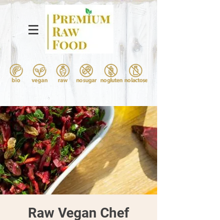
Raw Vegan Chef